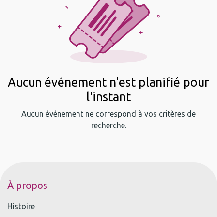
Aucun événement n'est planifié pour
l'instant
Aucun événement ne correspond à vos critères de
recherche.
À propos
Histoire