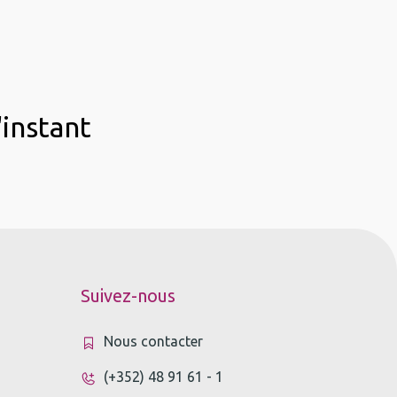
'instant
Suivez-nous
Nous contacter
(+352) 48 91 61 - 1