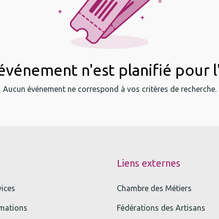
vénement n'est planifié pour l
Aucun événement ne correspond à vos critères de recherche.
Liens externes
vices
Chambre des Métiers
mations
Fédérations des Artisans