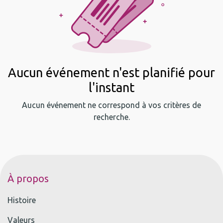
Aucun événement n'est planifié pour
l'instant
Aucun événement ne correspond à vos critères de
recherche.
À propos
Histoire
Valeurs