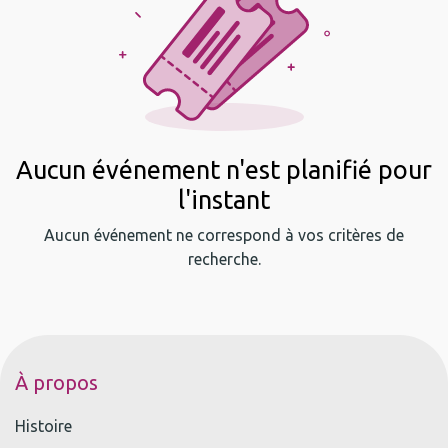
Aucun événement n'est planifié pour
l'instant
Aucun événement ne correspond à vos critères de
recherche.
À propos
Histoire