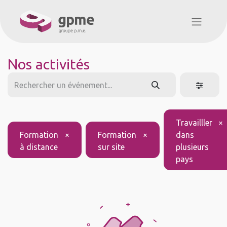
Nos activités
Travailller
×
Formation
×
Formation
×
dans
à distance
sur site
plusieurs
pays