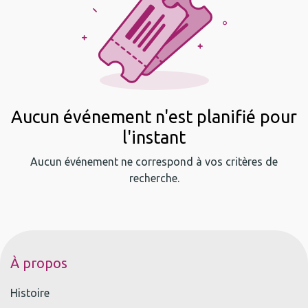
Aucun événement n'est planifié pour
l'instant
Aucun événement ne correspond à vos critères de
recherche.
À propos
Histoire