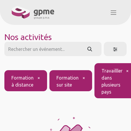
Nos activités
Travailller
×
Formation
×
Formation
×
dans
à distance
sur site
plusieurs
pays