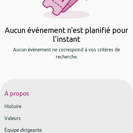
Aucun événement n'est planifié pour
l'instant
Aucun événement ne correspond à vos critères de
recherche.
À propos
Histoire
Valeurs
Équipe dirigeante