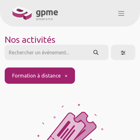
Nos activités
Formation à distance
×