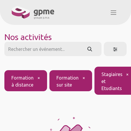
Nos activités
Stagiaires
×
Formation
×
Formation
×
et
à distance
sur site
Etudiants