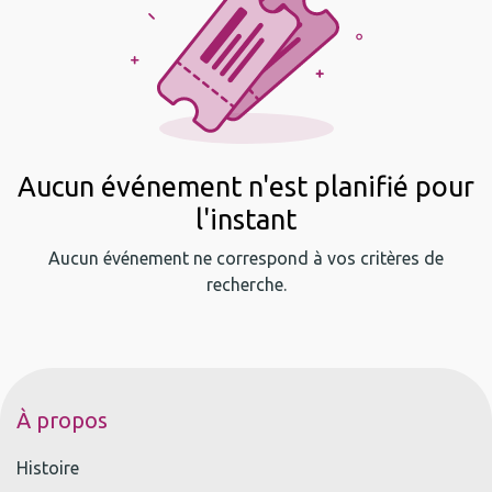
Aucun événement n'est planifié pour
l'instant
Aucun événement ne correspond à vos critères de
recherche.
À propos
Histoire