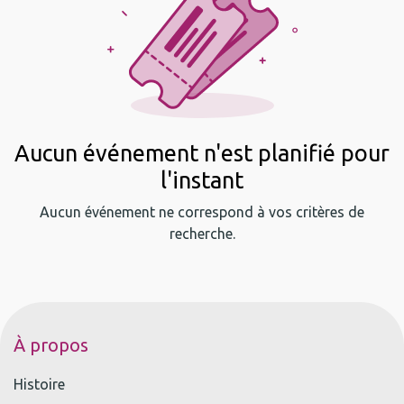
Aucun événement n'est planifié pour
l'instant
Aucun événement ne correspond à vos critères de
recherche.
À propos
Histoire