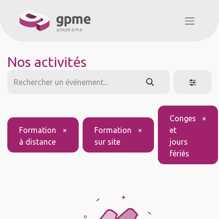
Nos activités
Conges
×
Formation
×
Formation
×
et
à distance
sur site
jours
fériés