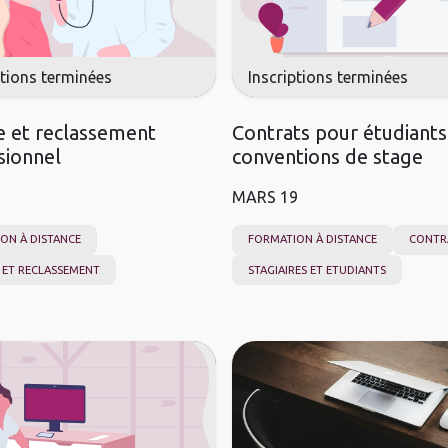
ptions terminées
Inscriptions terminées
e et reclassement
Contrats pour étudiants
sionnel
conventions de stage
MARS
19
ON À DISTANCE
FORMATION À DISTANCE
CONTR
 ET RECLASSEMENT
STAGIAIRES ET ETUDIANTS