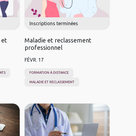
Inscriptions terminées
 et
Maladie et reclassement
professionnel
FÉVR.
17
ATS
FORMATION À DISTANCE
MALADIE ET RECLASSEMENT