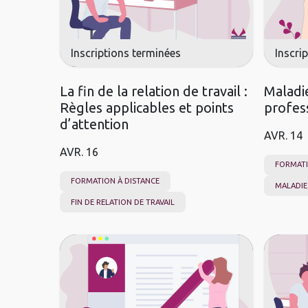
Inscriptions terminées
Inscri
La fin de la relation de travail :
Maladi
Règles applicables et points
profes
d’attention
AVR.
14
AVR.
16
FORMATI
FORMATION À DISTANCE
MALADIE
FIN DE RELATION DE TRAVAIL