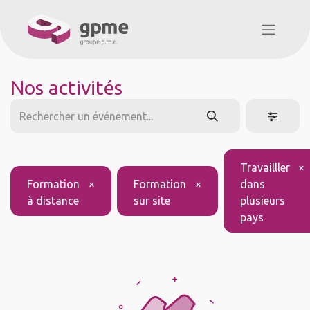
Nos activités
Travailller
×
Formation
×
Formation
×
dans
à distance
sur site
plusieurs
pays