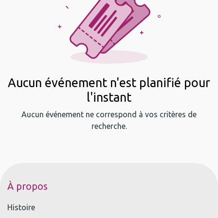
Aucun événement n'est planifié pour
l'instant
Aucun événement ne correspond à vos critères de
recherche.
À propos
Histoire