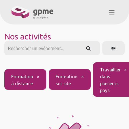
Nos activités
Travailller
×
Formation
×
Formation
×
dans
à distance
sur site
plusieurs
pays