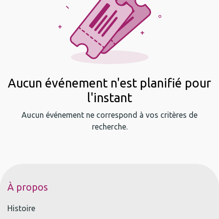
Aucun événement n'est planifié pour
l'instant
Aucun événement ne correspond à vos critères de
recherche.
À propos
Histoire