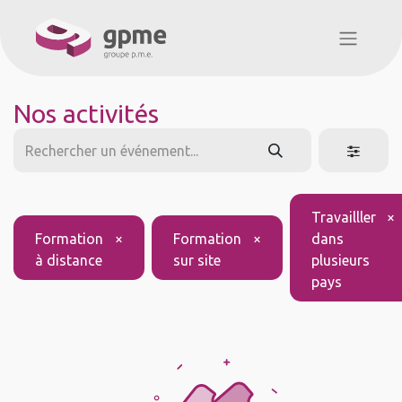
Nos activités
Travailller
×
Formation
×
Formation
×
dans
à distance
sur site
plusieurs
pays