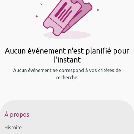
Aucun événement n'est planifié pour
l'instant
Aucun événement ne correspond à vos critères de
recherche.
À propos
Histoire