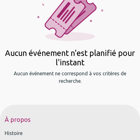
Aucun événement n'est planifié pour
l'instant
Aucun événement ne correspond à vos critères de
recherche.
À propos
Histoire