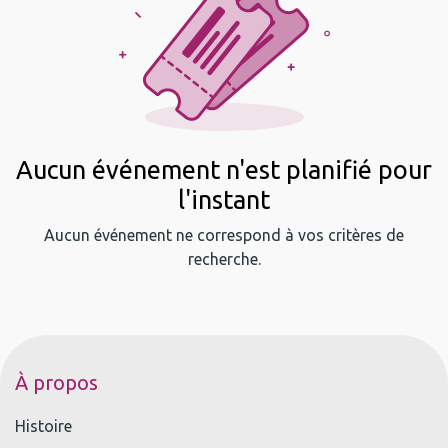
Aucun événement n'est planifié pour
l'instant
Aucun événement ne correspond à vos critères de
recherche.
À propos
Histoire