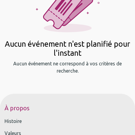
Aucun événement n'est planifié pour
l'instant
Aucun événement ne correspond à vos critères de
recherche.
À propos
Histoire
Valeurs