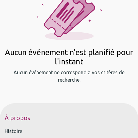
Aucun événement n'est planifié pour
l'instant
Aucun événement ne correspond à vos critères de
recherche.
À propos
Histoire