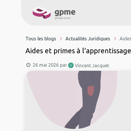
À propos
Service
Tous les blogs
Actualités Juridiques
Aides
Aides et primes à l'apprentissag
26 mai 2026
par
Vincent Jacquet