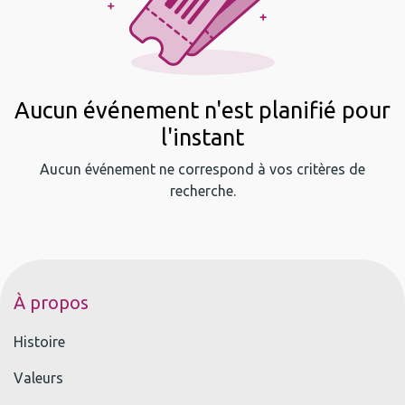
Aucun événement n'est planifié pour
l'instant
Aucun événement ne correspond à vos critères de
recherche.
À propos
Histoire
Valeurs