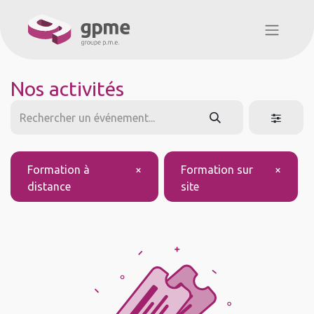
Nos activités
Formation à
×
Formation sur
×
distance
site