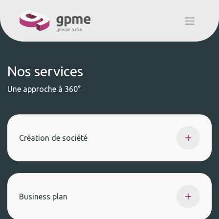
Nos services
Une approche à 360°
Création de société
Business plan