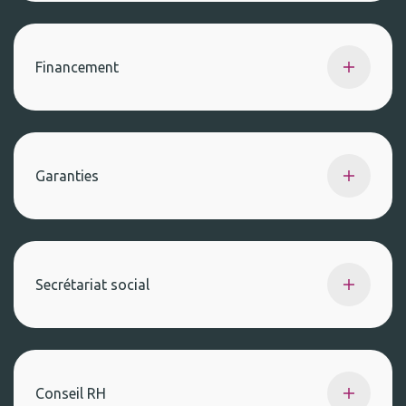
Financement
Garanties
Secrétariat social
Conseil RH