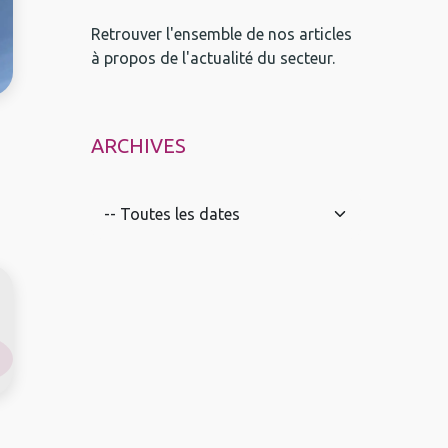
Retrouver l'ensemble de nos articles
à propos de l'actualité du secteur.
ARCHIVES