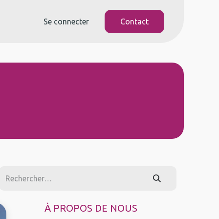
Se connecter
Contact
À PROPOS DE NOUS