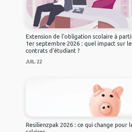
Extension de l'obligation scolaire à parti
1er septembre 2026 : quel impact sur le
contrats d'étudiant ?
JUIL.
22
Resilienzpak 2026 : ce qui change pour l
salaires