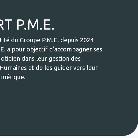
T P.M.E.
tité du Groupe P.M.E. depuis 2024
. a pour objectif d'accompagner ses
uotidien dans leur gestion des
Humaines et de les guider vers leur
numérique.