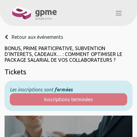
Retour aux événements
BONUS, PRIME PARTICIPATIVE, SUBVENTION
D'INTERETS, CADEAUX… : COMMENT OPTIMISER LE
PACKAGE SALARIAL DE VOS COLLABORATEURS ?
Tickets
Les inscriptions sont
fermées
Inscriptions terminées