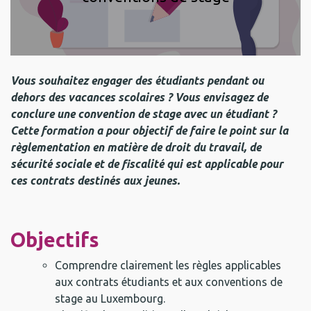
Vous souhaitez engager des étudiants pendant ou
dehors des vacances scolaires ? Vous envisagez de
conclure une convention de stage avec un étudiant ?
Cette formation a pour objectif de faire le point sur la
règlementation en matière de droit du travail, de
sécurité sociale et de fiscalité qui est applicable pour
ces contrats destinés aux jeunes.
Objectifs
Comprendre clairement les règles applicables
aux contrats étudiants et aux conventions de
stage au Luxembourg.