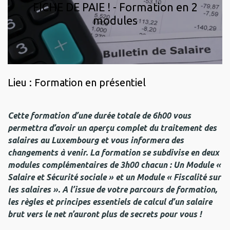
FICHE DE PAIE ! - Formation en 2
modules
Lieu : Formation en présentiel
Cette formation d’une durée totale de 6h00 vous
permettra d’avoir un aperçu complet du traitement des
salaires au Luxembourg et vous informera des
changements à venir. La formation se subdivise en deux
modules complémentaires de 3h00 chacun : Un Module «
Salaire et Sécurité sociale » et un Module « Fiscalité sur
les salaires ». A l’issue de votre parcours de formation,
les règles et principes essentiels de calcul d’un salaire
brut vers le net n’auront plus de secrets pour vous !