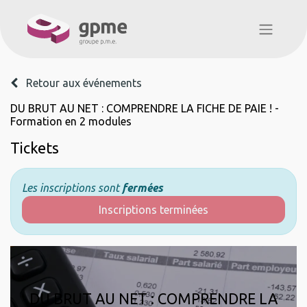
Retour aux événements
DU BRUT AU NET : COMPRENDRE LA FICHE DE PAIE ! -
Formation en 2 modules
Tickets
Les inscriptions sont
fermées
Inscriptions terminées
DU BRUT AU NET : COMPRENDRE LA