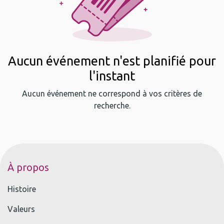
Aucun événement n'est planifié pour
l'instant
Aucun événement ne correspond à vos critères de
recherche.
À propos
Histoire
Valeurs