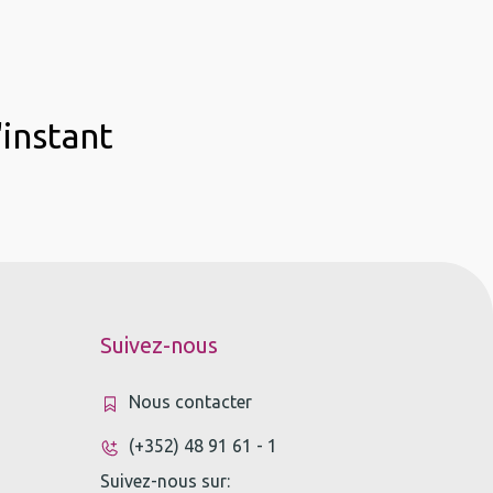
'instant
Suivez-nous
Nous contacter
(+352) 48 91 61 - 1
Suivez-nous sur: