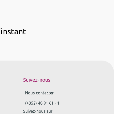
'instant
Suivez-nous
Nous contacter
(+352) 48 91 61 - 1
Suivez-nous sur: