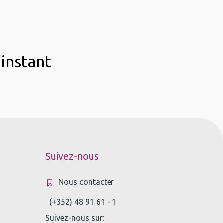
'instant
Suivez-nous
Nous contacter
(+352) 48 91 61 - 1
Suivez-nous sur: