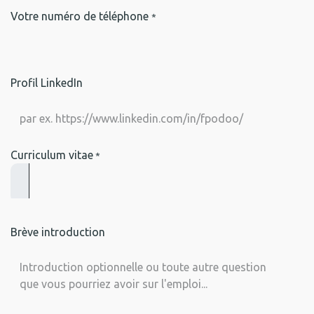
Votre numéro de téléphone
*
Profil LinkedIn
Curriculum vitae
*
Brève introduction