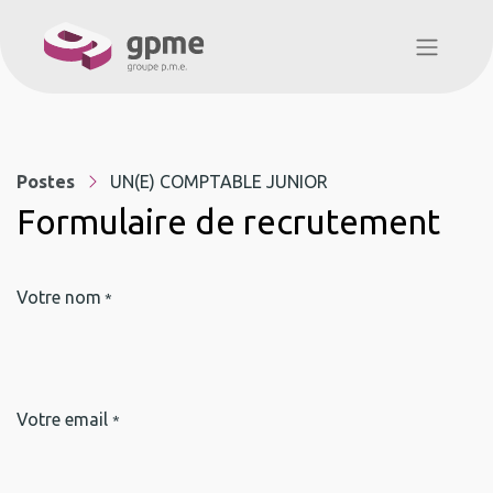
Postes
UN(E) COMPTABLE JUNIOR
Formulaire de recrutement
Votre nom
*
Votre email
*