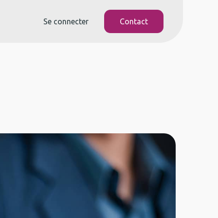
Se connecter
Contact