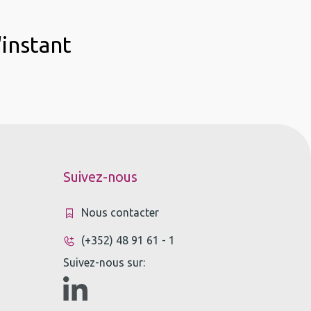
'instant
Suivez-nous
Nous contacter
(+352) 48 91 61 - 1
Suivez-nous sur: